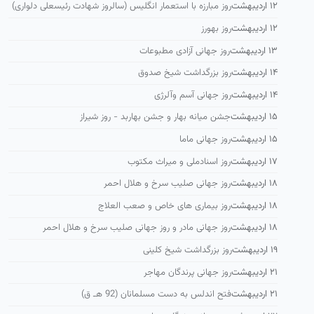
۱۲ اردیبهشت
روز مبارزه با استعمار انگلیس (سالروز شهادت رئیسعلی دلواری)
۱۲ اردیبهشت
روز بهورز
۱۳ اردیبهشت
روز جهانی آزادی مطبوعات
۱۴ اردیبهشت
روز بزرگداشت شیخ صدوق
۱۴ اردیبهشت
روز جهانی آسم وآلرژی
۱۵ اردیبهشت
جشن میانه بهار و جشن بهاربد - روز شیراز
۱۵ اردیبهشت
روز جهانی ماما
۱۷ اردیبهشت
روز اسنادملی و میراث مکتوب
۱۸ اردیبهشت
روز جهانی صلیب سرخ و هلال احمر
۱۸ اردیبهشت
روز بیماری های خاص و صعب العلاج
۱۸ اردیبهشت
روز جهانی مادر و روز جهانی صلیب سرخ و هلال احمر
۱۹ اردیبهشت
روز بزرگداشت شیخ كلینی
۲۱ اردیبهشت
روز جهانی پرندگان مهاجر
۲۱ اردیبهشت
فتح اندلس به دست مسلمانان (92 هـ ق)