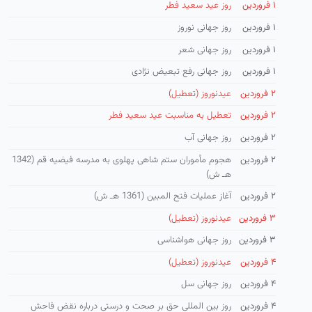
۱ فروردین
روز عید سعید فطر
۱ فروردین
روز جهانی نوروز
۱ فروردین
روز جهانی شعر
۱ فروردین
روز جهانی رفع تبعیض نژادی
۲ فروردین
عیدنوروز (تعطیل)
۲ فروردین
تعطیل به مناسبت عید سعید فطر
۲ فروردین
روز جهانی آب
۲ فروردین
هجوم مأموران ستم شاهی پهلوی به مدرسه فیضیه قم (1342
هـ ش)
۲ فروردین
آغاز عملیات فتح المبین (1361 هـ ش)
۳ فروردین
عیدنوروز (تعطیل)
۳ فروردین
روز جهانی هواشناسی
۴ فروردین
عیدنوروز (تعطیل)
۴ فروردین
روز جهانی سل
۴ فروردین
روز بین المللی حق بر صحت و درستی درباره نقض فاحش