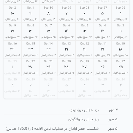
۷ ربیع‌الثانی
۸ ربیع‌الثانی
۹ ربیع‌الثانی
۱۰ ربیع‌الثانی
۱۱ ربیع‌الثانی
۱۲ ربیع‌الثانی
۱۳ ربیع‌الثانی
2 Oct
1 Oct
30 Sep
29 Sep
28 Sep
27 Sep
26 Sep
۱۰
۹
۸
۷
۶
۵
۴
۱۴ ربیع‌الثانی
۱۵ ربیع‌الثانی
۱۶ ربیع‌الثانی
۱۷ ربیع‌الثانی
۱۸ ربیع‌الثانی
۱۹ ربیع‌الثانی
۲۰ ربیع‌الثانی
9 Oct
8 Oct
7 Oct
6 Oct
5 Oct
4 Oct
3 Oct
۱۷
۱۶
۱۵
۱۴
۱۳
۱۲
۱۱
۲۱ ربیع‌الثانی
۲۲ ربیع‌الثانی
۲۳ ربیع‌الثانی
۲۴ ربیع‌الثانی
۲۵ ربیع‌الثانی
۲۶ ربیع‌الثانی
۲۷ ربیع‌الثانی
16 Oct
15 Oct
14 Oct
13 Oct
12 Oct
11 Oct
10 Oct
۲۴
۲۳
۲۲
۲۱
۲۰
۱۹
۱۸
۲۸ ربیع‌الثانی
۲۹ ربیع‌الثانی
۱ جمادی‌الاول
۲ جمادی‌الاول
۳ جمادی‌الاول
۴ جمادی‌الاول
۵ جمادی‌الاول
23 Oct
22 Oct
21 Oct
20 Oct
19 Oct
18 Oct
17 Oct
۱
۳۰
۲۹
۲۸
۲۷
۲۶
۲۵
۶ جمادی‌الاول
۷ جمادی‌الاول
۸ جمادی‌الاول
۹ جمادی‌الاول
۱۰ جمادی‌الاول
۱۱ جمادی‌الاول
۱۲ جمادی‌الاول
30 Oct
29 Oct
28 Oct
27 Oct
26 Oct
25 Oct
24 Oct
۸
۷
۶
۵
۴
۳
۲
۱۳
۱۴ جمادی‌الاول
۱۵
۱۶ جمادی‌الاول
۱۷
۱۸
۱۹ جمادی‌الاول
جمادی‌الاول
جمادی‌الاول
جمادی‌الاول
جمادی‌الاول
۴ مهر
روز جهانی دریانوردی
۵ مهر
روز جهانی جهانگردی
۵ مهر
شكست حصر آبادان در عملیات ثامن الائمه (ع) (1360 هـ ش)