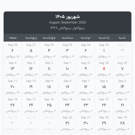
شهریور ۱۴۰۵
August-September 2026
ربیع‌الاول-ربیع‌الثانی ۱۴۴۸
شنبه
یک‌شنبه
دوشنبه
سه‌شنبه
چهارشنبه
پنج‌شنبه
جمعه
28 Aug
27 Aug
26 Aug
25 Aug
24 Aug
23 Aug
22 Aug
۶
۵
۴
۳
۲
۱
۳۱
۹ ربیع‌الاول
۱۰ ربیع‌الاول
۱۱ ربیع‌الاول
۱۲ ربیع‌الاول
۱۳ ربیع‌الاول
۱۴ ربیع‌الاول
۱۵ ربیع‌الاول
4 Sep
3 Sep
2 Sep
1 Sep
31 Aug
30 Aug
29 Aug
۱۳
۱۲
۱۱
۱۰
۹
۸
۷
۱۶ ربیع‌الاول
۱۷ ربیع‌الاول
۱۸ ربیع‌الاول
۱۹ ربیع‌الاول
۲۰ ربیع‌الاول
۲۱ ربیع‌الاول
۲۲ ربیع‌الاول
11 Sep
10 Sep
9 Sep
8 Sep
7 Sep
6 Sep
5 Sep
۲۰
۱۹
۱۸
۱۷
۱۶
۱۵
۱۴
۲۳ ربیع‌الاول
۲۴ ربیع‌الاول
۲۵ ربیع‌الاول
۲۶ ربیع‌الاول
۲۷ ربیع‌الاول
۲۸ ربیع‌الاول
۲۹ ربیع‌الاول
18 Sep
17 Sep
16 Sep
15 Sep
14 Sep
13 Sep
12 Sep
۲۷
۲۶
۲۵
۲۴
۲۳
۲۲
۲۱
۳۰ ربیع‌الاول
۱ ربیع‌الثانی
۲ ربیع‌الثانی
۳ ربیع‌الثانی
۴ ربیع‌الثانی
۵ ربیع‌الثانی
۶ ربیع‌الثانی
25 Sep
24 Sep
23 Sep
22 Sep
21 Sep
20 Sep
19 Sep
۳
۲
۱
۳۱
۳۰
۲۹
۲۸
۷ ربیع‌الثانی
۸ ربیع‌الثانی
۹ ربیع‌الثانی
۱۰ ربیع‌الثانی
۱۱ ربیع‌الثانی
۱۲ ربیع‌الثانی
۱۳ ربیع‌الثانی