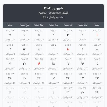
شهریور ۱۴۰۴
August-September 2025
صفر-ربیع‌الاول ۱۴۴۷
شنبه
یک‌شنبه
دوشنبه
سه‌شنبه
چهارشنبه
پنج‌شنبه
جمعه
29 Aug
28 Aug
27 Aug
26 Aug
25 Aug
24 Aug
23 Aug
۷
۶
۵
۴
۳
۲
۱
۲۹ صفر
۳۰ صفر
۱ ربیع‌الاول
۲ ربیع‌الاول
۳ ربیع‌الاول
۴ ربیع‌الاول
۵ ربیع‌الاول
5 Sep
4 Sep
3 Sep
2 Sep
1 Sep
31 Aug
30 Aug
۱۴
۱۳
۱۲
۱۱
۱۰
۹
۸
۶ ربیع‌الاول
۷ ربیع‌الاول
۸ ربیع‌الاول
۹ ربیع‌الاول
۱۰ ربیع‌الاول
۱۱ ربیع‌الاول
۱۲ ربیع‌الاول
12 Sep
11 Sep
10 Sep
9 Sep
8 Sep
7 Sep
6 Sep
۲۱
۲۰
۱۹
۱۸
۱۷
۱۶
۱۵
۱۳ ربیع‌الاول
۱۴ ربیع‌الاول
۱۵ ربیع‌الاول
۱۶ ربیع‌الاول
۱۷ ربیع‌الاول
۱۸ ربیع‌الاول
۱۹ ربیع‌الاول
19 Sep
18 Sep
17 Sep
16 Sep
15 Sep
14 Sep
13 Sep
۲۸
۲۷
۲۶
۲۵
۲۴
۲۳
۲۲
۲۰ ربیع‌الاول
۲۱ ربیع‌الاول
۲۲ ربیع‌الاول
۲۳ ربیع‌الاول
۲۴ ربیع‌الاول
۲۵ ربیع‌الاول
۲۶ ربیع‌الاول
26 Sep
25 Sep
24 Sep
23 Sep
22 Sep
21 Sep
20 Sep
۴
۳
۲
۱
۳۱
۳۰
۲۹
۲۷ ربیع‌الاول
۲۸ ربیع‌الاول
۲۹ ربیع‌الاول
۳۰ ربیع‌الاول
۱ ربیع‌الثانی
۲ ربیع‌الثانی
۳ ربیع‌الثانی
3 Oct
2 Oct
1 Oct
30 Sep
29 Sep
28 Sep
27 Sep