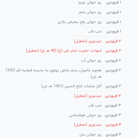
۱ فروردین
روز جهانی نوروز
۱ فروردین
روز جهانی شعر
۱ فروردین
روز جهانی رفع تبعیض نژادی
۱ فروردین
شب قدر
۲ فروردین
عیدنوروز (تعطیل)
۲ فروردین
شهادت حضرت امام علی (ع) (40 هـ ق) (تعطیل)
۲ فروردین
روز جهانی آب
۲ فروردین
هجوم مأموران ستم شاهی پهلوی به مدرسه فیضیه قم (1342
هـ ش)
۲ فروردین
آغاز عملیات فتح المبین (1361 هـ ش)
۳ فروردین
عیدنوروز (تعطیل)
۳ فروردین
شب قدر
۳ فروردین
روز جهانی هواشناسی
۴ فروردین
عیدنوروز (تعطیل)
۴ فروردین
روز جهانی سل