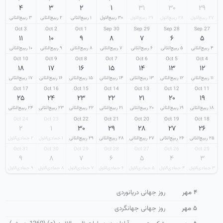
۴
۳
۲
۱
۳۱
۳۰
۲۹
۲۷ ربیع‌الاول
۲۸ ربیع‌الاول
۲۹ ربیع‌الاول
۳۰ ربیع‌الاول
۱ ربیع‌الثانی
۲ ربیع‌الثانی
۳ ربیع‌الثانی
3 Oct
2 Oct
1 Oct
30 Sep
29 Sep
28 Sep
27 Sep
۱۱
۱۰
۹
۸
۷
۶
۵
۴ ربیع‌الثانی
۵ ربیع‌الثانی
۶ ربیع‌الثانی
۷ ربیع‌الثانی
۸ ربیع‌الثانی
۹ ربیع‌الثانی
۱۰ ربیع‌الثانی
10 Oct
9 Oct
8 Oct
7 Oct
6 Oct
5 Oct
4 Oct
۱۸
۱۷
۱۶
۱۵
۱۴
۱۳
۱۲
۱۱ ربیع‌الثانی
۱۲ ربیع‌الثانی
۱۳ ربیع‌الثانی
۱۴ ربیع‌الثانی
۱۵ ربیع‌الثانی
۱۶ ربیع‌الثانی
۱۷ ربیع‌الثانی
17 Oct
16 Oct
15 Oct
14 Oct
13 Oct
12 Oct
11 Oct
۲۵
۲۴
۲۳
۲۲
۲۱
۲۰
۱۹
۱۸ ربیع‌الثانی
۱۹ ربیع‌الثانی
۲۰ ربیع‌الثانی
۲۱ ربیع‌الثانی
۲۲ ربیع‌الثانی
۲۳ ربیع‌الثانی
۲۴ ربیع‌الثانی
24 Oct
23 Oct
22 Oct
21 Oct
20 Oct
19 Oct
18 Oct
۲
۱
۳۰
۲۹
۲۸
۲۷
۲۶
۲۵ ربیع‌الثانی
۲۶ ربیع‌الثانی
۲۷ ربیع‌الثانی
۲۸ ربیع‌الثانی
۲۹ ربیع‌الثانی
۱ جمادی‌الاول
۲ جمادی‌الاول
31 Oct
30 Oct
29 Oct
28 Oct
27 Oct
26 Oct
25 Oct
۹
۸
۷
۶
۵
۴
۳
۳ جمادی‌الاول
۴ جمادی‌الاول
۵ جمادی‌الاول
۶ جمادی‌الاول
۷ جمادی‌الاول
۸ جمادی‌الاول
۹ جمادی‌الاول
۴ مهر
روز جهانی دریانوردی
۵ مهر
روز جهانی جهانگردی