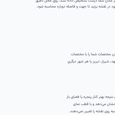
ر مکان شما درست تشخیص داده نشد، روی محل دقیق
د در نقشه بزنید تا جهت و فاصله دوباره محاسبه شود.
سون مختصات شما را با مختصات
د، شیراز، تبریز یا هر شهر دیگری
جه بهتر کنار پنجره یا فضای باز
 نشان می‌دهد و با قطب نمای
ه روی نقشه را تغییر نمی‌دهند.