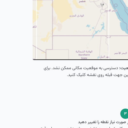
یت:
دسترسی به موقعیت مکانی ممکن نشد. برای
ن جهت قبله روی نقشه کلیک کنید.
۳
 صورت نیاز نقطه را تغییر دهید