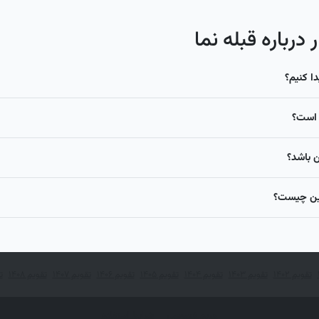
درباره قبله نما
ا کنیم؟
ن است؟
لاین چیست؟
تقویم ۱۴۰۲
تقویم ۱۴۰۳
تقویم ۱۴۰۴
تقویم ۱۴۰۵
تقویم ۱۴۰۶
تقویم ۱۴۰۷
تقویم ۱۴۰۸
تق
حریم خصوصی
شرایط استفاده