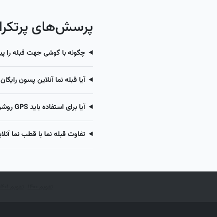
پرسش‌های پرتکرار 
چگونه با گوشی جهت قبله را پید
آیا قبله نما آنلاین پسون رایگا
آیا برای استفاده باید GPS روشن باشد؟
تفاوت قبله نما با قطب نما آن
تقویم ۱۴۰۰
تقویم ۱۴۰۱