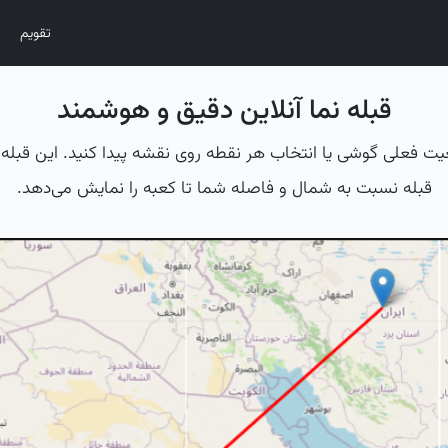
تقویم
قبله نما آنلاین دقیق و هوشمند
عیت فعلی گوشی یا انتخاب هر نقطه روی نقشه پیدا کنید. این قبله یا
قبله نسبت به شمال و فاصله شما تا کعبه را نمایش می‌دهد.