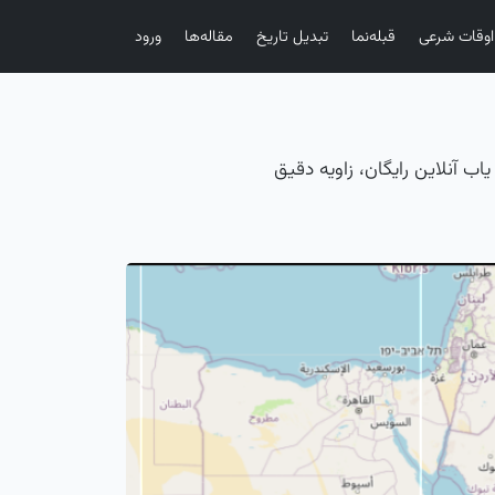
اوقات شرعی
قبله‌نما
تبدیل تاریخ
مقاله‌ها
ورود
ب آنلاین رایگان، زاویه دقیق