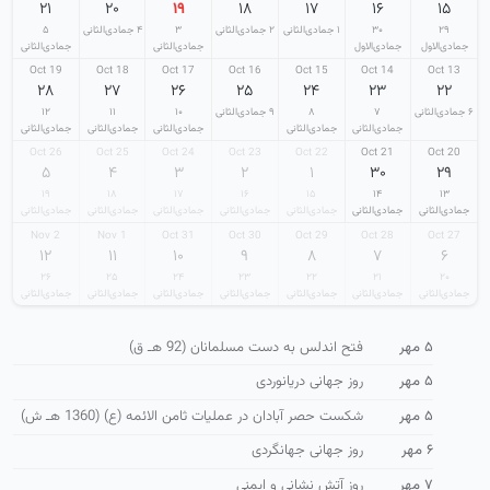
۲۱
۲۰
۱۹
۱۸
۱۷
۱۶
۱۵
۲۹
۳۰
۱ جمادی‌الثانی
۲ جمادی‌الثانی
۳
۴ جمادی‌الثانی
۵
جمادی‌الاول
جمادی‌الاول
جمادی‌الثانی
جمادی‌الثانی
19 Oct
18 Oct
17 Oct
16 Oct
15 Oct
14 Oct
13 Oct
۲۸
۲۷
۲۶
۲۵
۲۴
۲۳
۲۲
۶ جمادی‌الثانی
۷
۸
۹ جمادی‌الثانی
۱۰
۱۱
۱۲
جمادی‌الثانی
جمادی‌الثانی
جمادی‌الثانی
جمادی‌الثانی
جمادی‌الثانی
26 Oct
25 Oct
24 Oct
23 Oct
22 Oct
21 Oct
20 Oct
۵
۴
۳
۲
۱
۳۰
۲۹
۱۹
۱۸
۱۷
۱۶
۱۵
۱۴
۱۳
جمادی‌الثانی
جمادی‌الثانی
جمادی‌الثانی
جمادی‌الثانی
جمادی‌الثانی
جمادی‌الثانی
جمادی‌الثانی
2 Nov
1 Nov
31 Oct
30 Oct
29 Oct
28 Oct
27 Oct
۱۲
۱۱
۱۰
۹
۸
۷
۶
۲۶
۲۵
۲۴
۲۳
۲۲
۲۱
۲۰
جمادی‌الثانی
جمادی‌الثانی
جمادی‌الثانی
جمادی‌الثانی
جمادی‌الثانی
جمادی‌الثانی
جمادی‌الثانی
۵ مهر
فتح اندلس به دست مسلمانان (92 هـ ق)
۵ مهر
روز جهانی دریانوردی
۵ مهر
شكست حصر آبادان در عملیات ثامن الائمه (ع) (1360 هـ ش)
۶ مهر
روز جهانی جهانگردی
۷ مهر
روز آتش نشانی و ایمنی