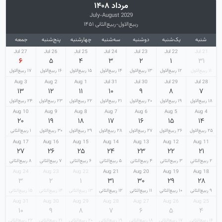
مرداد ۱۴۰۸
July-August 2029
ربیع‌الاول-ربیع‌الثانی ۱۴۵۱
شنبه
یک‌شنبه
دوشنبه
سه‌شنبه
چهارشنبه
پنج‌شنبه
جمعه
27 Jul
26 Jul
25 Jul
24 Jul
23 Jul
22 Jul
21 Jul
۶
۵
۴
۳
۲
۱
۳۱
۱۱ ربیع‌الاول
۱۲ ربیع‌الاول
۱۳ ربیع‌الاول
۱۴ ربیع‌الاول
۱۵ ربیع‌الاول
۱۶ ربیع‌الاول
۱۷ ربیع‌الاول
3 Aug
2 Aug
1 Aug
31 Jul
30 Jul
29 Jul
28 Jul
۱۳
۱۲
۱۱
۱۰
۹
۸
۷
۱۸ ربیع‌الاول
۱۹ ربیع‌الاول
۲۰ ربیع‌الاول
۲۱ ربیع‌الاول
۲۲ ربیع‌الاول
۲۳ ربیع‌الاول
۲۴ ربیع‌الاول
10 Aug
9 Aug
8 Aug
7 Aug
6 Aug
5 Aug
4 Aug
۲۰
۱۹
۱۸
۱۷
۱۶
۱۵
۱۴
۲۵ ربیع‌الاول
۲۶ ربیع‌الاول
۲۷ ربیع‌الاول
۲۸ ربیع‌الاول
۲۹ ربیع‌الاول
۳۰ ربیع‌الاول
۱ ربیع‌الثانی
17 Aug
16 Aug
15 Aug
14 Aug
13 Aug
12 Aug
11 Aug
۲۷
۲۶
۲۵
۲۴
۲۳
۲۲
۲۱
۲ ربیع‌الثانی
۳ ربیع‌الثانی
۴ ربیع‌الثانی
۵ ربیع‌الثانی
۶ ربیع‌الثانی
۷ ربیع‌الثانی
۸ ربیع‌الثانی
24 Aug
23 Aug
22 Aug
21 Aug
20 Aug
19 Aug
18 Aug
۳
۲
۱
۳۱
۳۰
۲۹
۲۸
۹ ربیع‌الثانی
۱۰ ربیع‌الثانی
۱۱ ربیع‌الثانی
۱۲ ربیع‌الثانی
۱۳ ربیع‌الثانی
۱۴ ربیع‌الثانی
۱۵ ربیع‌الثانی
31 Aug
30 Aug
29 Aug
28 Aug
27 Aug
26 Aug
25 Aug
۱۰
۹
۸
۷
۶
۵
۴
۱۶ ربیع‌الثانی
۱۷ ربیع‌الثانی
۱۸ ربیع‌الثانی
۱۹ ربیع‌الثانی
۲۰ ربیع‌الثانی
۲۱ ربیع‌الثانی
۲۲ ربیع‌الثانی