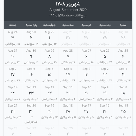
شهریور ۱۴۰۸
August-September 2029
ربیع‌الثانی-جمادی‌الاول ۱۴۵۱
شنبه
یک‌شنبه
دوشنبه
سه‌شنبه
چهارشنبه
پنج‌شنبه
جمعه
24 Aug
23 Aug
22 Aug
21 Aug
20 Aug
19 Aug
18 Aug
۳
۲
۱
۳۱
۳۰
۲۹
۲۸
۹ ربیع‌الثانی
۱۰ ربیع‌الثانی
۱۱ ربیع‌الثانی
۱۲ ربیع‌الثانی
۱۳ ربیع‌الثانی
۱۴ ربیع‌الثانی
۱۵ ربیع‌الثانی
31 Aug
30 Aug
29 Aug
28 Aug
27 Aug
26 Aug
25 Aug
۱۰
۹
۸
۷
۶
۵
۴
۱۶ ربیع‌الثانی
۱۷ ربیع‌الثانی
۱۸ ربیع‌الثانی
۱۹ ربیع‌الثانی
۲۰ ربیع‌الثانی
۲۱ ربیع‌الثانی
۲۲ ربیع‌الثانی
7 Sep
6 Sep
5 Sep
4 Sep
3 Sep
2 Sep
1 Sep
۱۷
۱۶
۱۵
۱۴
۱۳
۱۲
۱۱
۲۳ ربیع‌الثانی
۲۴ ربیع‌الثانی
۲۵ ربیع‌الثانی
۲۶ ربیع‌الثانی
۲۷ ربیع‌الثانی
۲۸ ربیع‌الثانی
۲۹ ربیع‌الثانی
14 Sep
13 Sep
12 Sep
11 Sep
10 Sep
9 Sep
8 Sep
۲۴
۲۳
۲۲
۲۱
۲۰
۱۹
۱۸
۱ جمادی‌الاول
۲ جمادی‌الاول
۳ جمادی‌الاول
۴ جمادی‌الاول
۵ جمادی‌الاول
۶ جمادی‌الاول
۷ جمادی‌الاول
21 Sep
20 Sep
19 Sep
18 Sep
17 Sep
16 Sep
15 Sep
۳۱
۳۰
۲۹
۲۸
۲۷
۲۶
۲۵
۸ جمادی‌الاول
۹ جمادی‌الاول
۱۰ جمادی‌الاول
۱۱ جمادی‌الاول
۱۲ جمادی‌الاول
۱۳
۱۴ جمادی‌الاول
جمادی‌الاول
28 Sep
27 Sep
26 Sep
25 Sep
24 Sep
23 Sep
22 Sep
۷
۶
۵
۴
۳
۲
۱