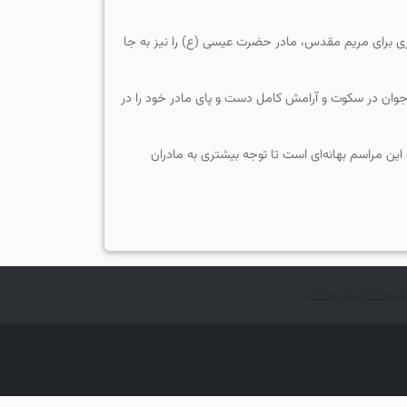
گذاری برای مریم مقدس، مادر حضرت عیسی (ع) را نیز به جا
جوان در سكوت و آرامش كامل دست و پای مادر خود را در
این مراسم بهانه‌ای است تا توجه بیشتری به مادران
ویم ۱۴۰۹
تقویم ۱۴۱۰