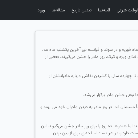
اوقات شرعی
قبله‌نما
تبدیل تاریخ
مقاله‌ها
ورود
ماه فوریه و در سوئد و فرانسه نیز آخرین یكشنبه ماه مه،
غذای ویژه و كیک، روز مادر را جشن می‌گیرند. بعضی از
 تا چهارده سال با كشیدن نقاشی درباره مادرانشان از
مسلمان اند، در روز مادر به دیدن مادران خود می روند و
د؛ اما هندوها ده روز را برای روز مادر جشن می‌گیرند. این
ن مادر الهی ده دست دارد و در هر دست اسلحه‌ای برای از بین بردن